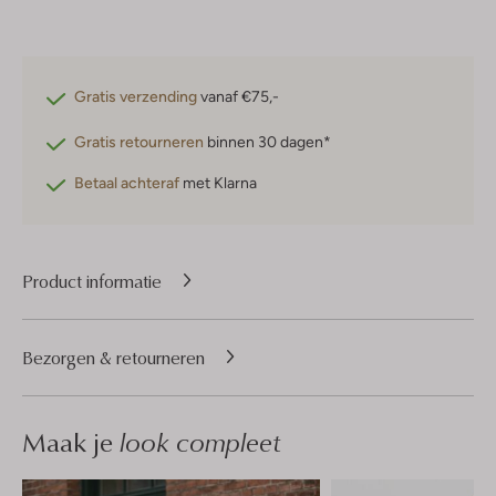
Gratis verzending
vanaf €75,-
Gratis retourneren
binnen 30 dagen*
Betaal achteraf
met Klarna
Product informatie
Bezorgen & retourneren
Maak je
look compleet