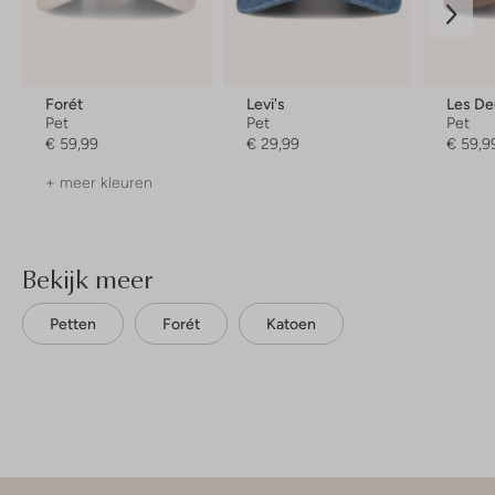
Forét
Levi's
Les De
Pet
Pet
Pet
€ 59,99
€ 29,99
€ 59,9
+ meer kleuren
Bekijk meer
Petten
Forét
Katoen