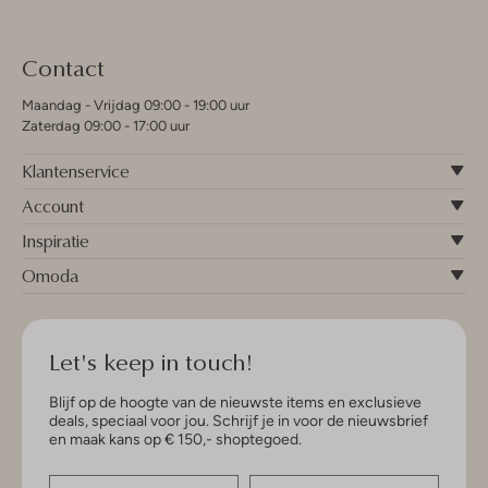
Contact
Maandag - Vrijdag 09:00 - 19:00 uur
Zaterdag 09:00 - 17:00 uur
Klantenservice
Account
Inspiratie
Omoda
Let's keep in touch!
Blijf op de hoogte van de nieuwste items en exclusieve
deals, speciaal voor jou. Schrijf je in voor de nieuwsbrief
en maak kans op € 150,- shoptegoed.