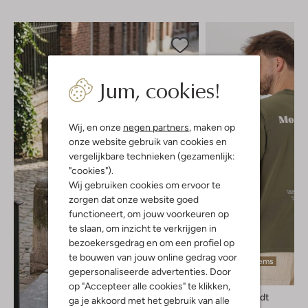
Jum, cookies!
Wij, en onze
negen partners
, maken op
onze website gebruik van cookies en
vergelijkbare technieken (gezamenlijk:
"cookies").
Wij gebruiken cookies om ervoor te
zorgen dat onze website goed
functioneert, om jouw voorkeuren op
te slaan, om inzicht te verkrijgen in
bezoekersgedrag en om een profiel op
te bouwen van jouw online gedrag voor
Laatste items
gepersonaliseerde advertenties. Door
-20%
op "Accepteer alle cookies" te klikken,
Anerkjendt
ga je akkoord met het gebruik van alle