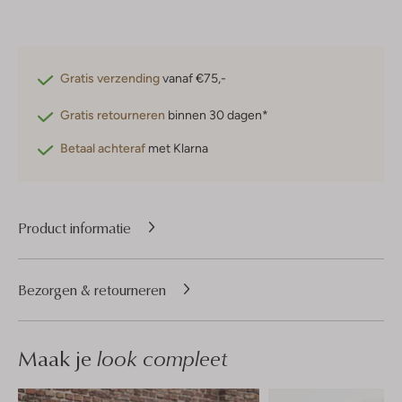
Gratis verzending
vanaf €75,-
Gratis retourneren
binnen 30 dagen*
Betaal achteraf
met Klarna
Product informatie
Bezorgen & retourneren
Maak je
look compleet