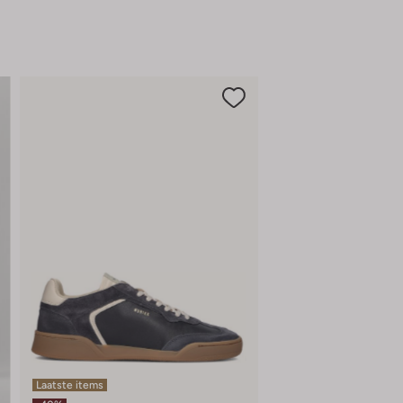
Laatste items