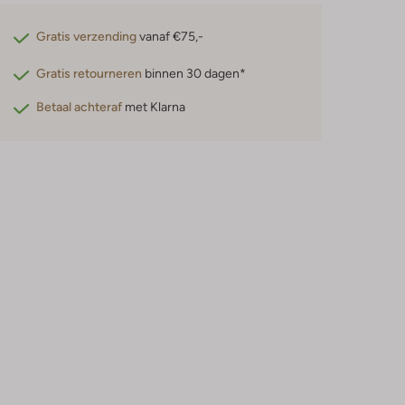
Gratis verzending
vanaf €75,-
Gratis retourneren
binnen 30 dagen*
Betaal achteraf
met Klarna