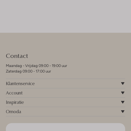
Contact
Maandag - Vrijdag 09:00 - 19:00 uur
Zaterdag 09:00 - 17:00 uur
Klantenservice
Account
Inspiratie
Omoda