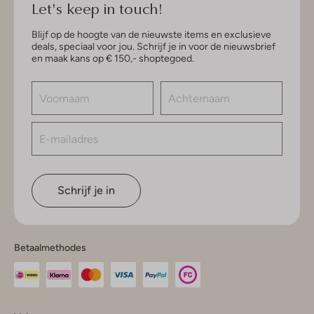
Let's keep in touch!
Blijf op de hoogte van de nieuwste items en exclusieve
deals, speciaal voor jou. Schrijf je in voor de nieuwsbrief
en maak kans op € 150,- shoptegoed.
Schrijf je in
Betaalmethodes