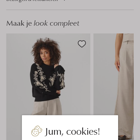
Maak je
look compleet
Jum, cookies!