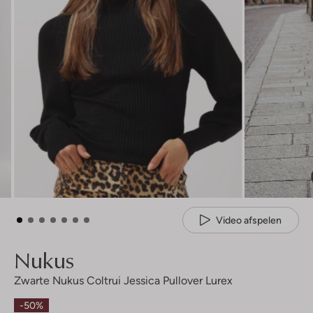
Video afspelen
Nukus
Zwarte Nukus Coltrui Jessica Pullover Lurex
-50%