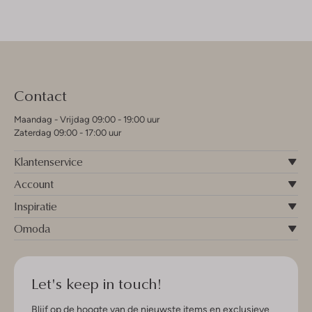
Contact
Maandag - Vrijdag 09:00 - 19:00 uur
Zaterdag 09:00 - 17:00 uur
Klantenservice
Account
Inspiratie
Omoda
Let's keep in touch!
Blijf op de hoogte van de nieuwste items en exclusieve