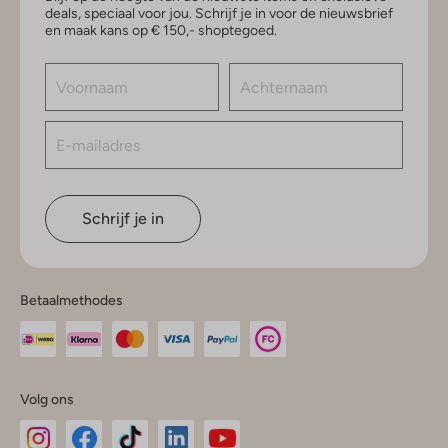
deals, speciaal voor jou. Schrijf je in voor de nieuwsbrief
en maak kans op € 150,- shoptegoed.
Schrijf je in
Betaalmethodes
Volg ons