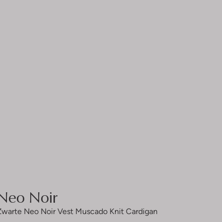
Neo Noir
Zwarte Neo Noir Vest Muscado Knit Cardigan