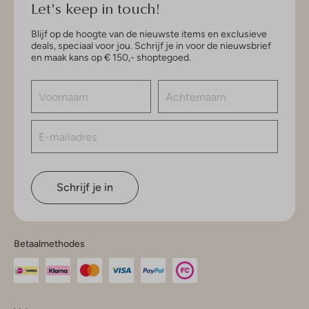
Let's keep in touch!
Blijf op de hoogte van de nieuwste items en exclusieve
deals, speciaal voor jou. Schrijf je in voor de nieuwsbrief
en maak kans op € 150,- shoptegoed.
Schrijf je in
Betaalmethodes