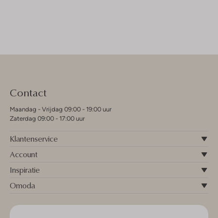
Contact
Maandag - Vrijdag 09:00 - 19:00 uur
Zaterdag 09:00 - 17:00 uur
Klantenservice
Account
Inspiratie
Omoda