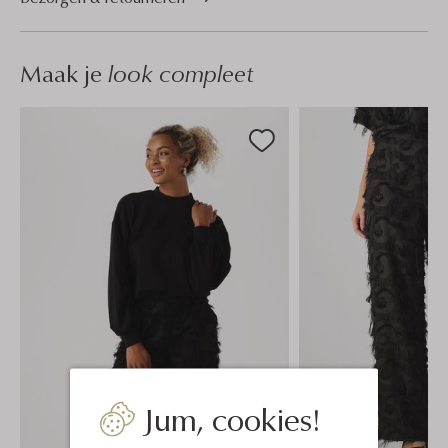
Maak je
look compleet
Jum, cookies!