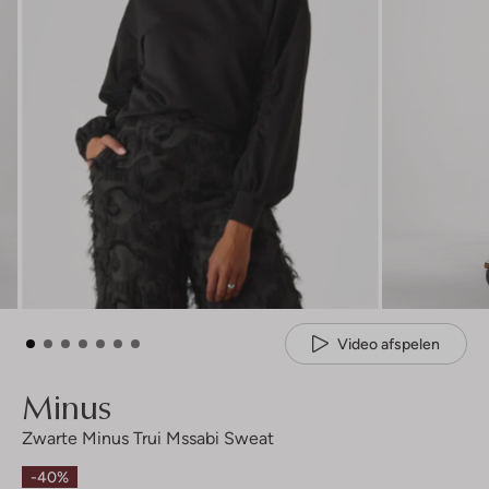
Video afspelen
Minus
Zwarte Minus Trui Mssabi Sweat
-40%