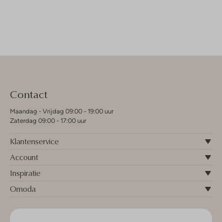
Contact
Maandag - Vrijdag 09:00 - 19:00 uur
Zaterdag 09:00 - 17:00 uur
Klantenservice
Account
Inspiratie
Omoda