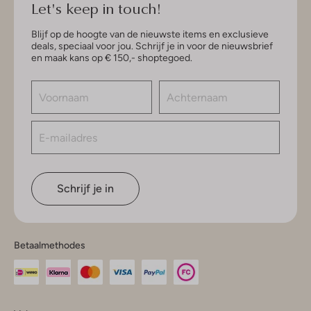
Let's keep in touch!
Blijf op de hoogte van de nieuwste items en exclusieve
deals, speciaal voor jou. Schrijf je in voor de nieuwsbrief
en maak kans op € 150,- shoptegoed.
Schrijf je in
Betaalmethodes