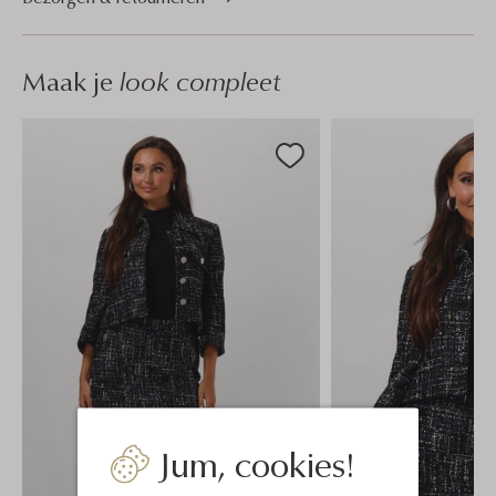
Maak je
look compleet
Jum, cookies!