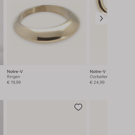
Notre-V
Notre-V
Ringen
Oorbellen
€ 19,99
€ 24,99