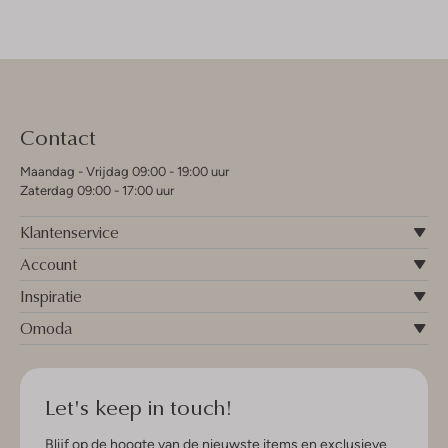
Contact
Maandag - Vrijdag 09:00 - 19:00 uur
Zaterdag 09:00 - 17:00 uur
Klantenservice
Account
Inspiratie
Omoda
Let's keep in touch!
Blijf op de hoogte van de nieuwste items en exclusieve