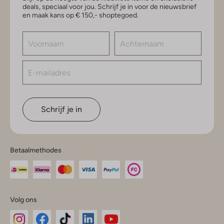
deals, speciaal voor jou. Schrijf je in voor de nieuwsbrief
en maak kans op € 150,- shoptegoed.
Schrijf je in
Betaalmethodes
Volg ons