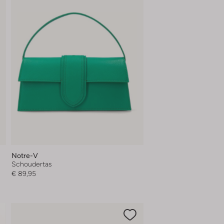
Notre-V
Schoudertas
€ 89,95