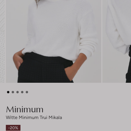
Minimum
Witte Minimum Trui Mikala
-20%