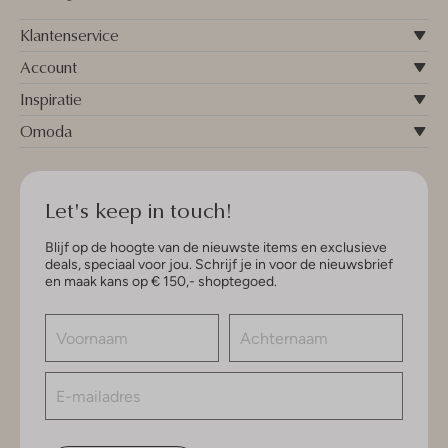
Klantenservice
Account
Inspiratie
Omoda
Let's keep in touch!
Blijf op de hoogte van de nieuwste items en exclusieve
deals, speciaal voor jou. Schrijf je in voor de nieuwsbrief
en maak kans op € 150,- shoptegoed.