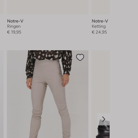
Notre-V
Notre-V
Ringen
Ketting
€ 19,95
€ 24,95