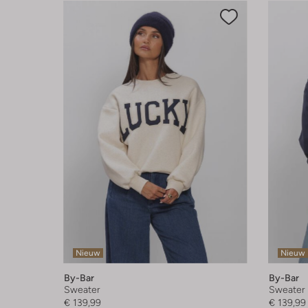
Nieuw
Nieuw
By-Bar
By-Bar
Sweater
Sweater
€ 139,99
€ 139,99