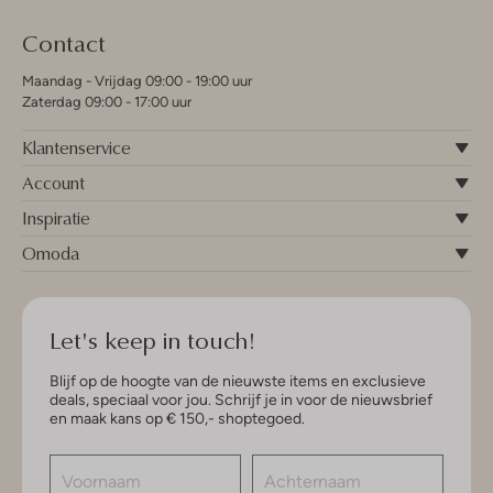
Contact
Maandag - Vrijdag 09:00 - 19:00 uur
Zaterdag 09:00 - 17:00 uur
Klantenservice
Account
Inspiratie
Omoda
Let's keep in touch!
Blijf op de hoogte van de nieuwste items en exclusieve
deals, speciaal voor jou. Schrijf je in voor de nieuwsbrief
en maak kans op € 150,- shoptegoed.