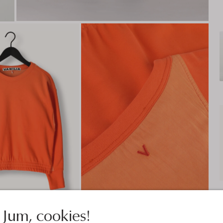
Jum, cookies!