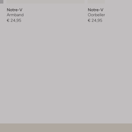
Notre-V
Notre-V
Armband
Oorbellen
€ 24,95
€ 24,95