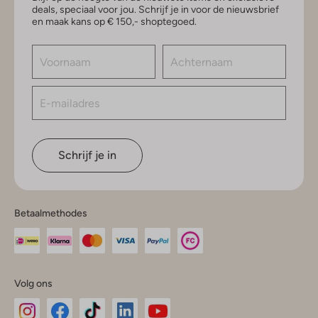
deals, speciaal voor jou. Schrijf je in voor de nieuwsbrief
en maak kans op € 150,- shoptegoed.
Schrijf je in
Betaalmethodes
Volg ons