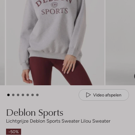
Video afspelen
Deblon Sports
Lichtgrijze Deblon Sports Sweater Lilou Sweater
-50%