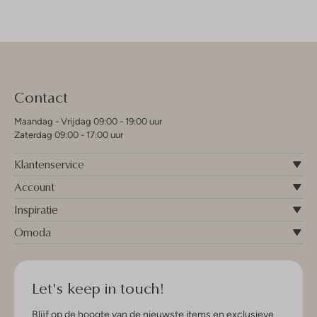
Contact
Maandag - Vrijdag 09:00 - 19:00 uur
Zaterdag 09:00 - 17:00 uur
Klantenservice
Account
Inspiratie
Omoda
Let's keep in touch!
Blijf op de hoogte van de nieuwste items en exclusieve