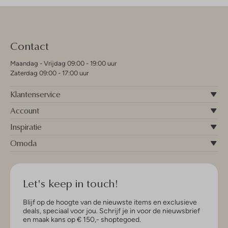
Contact
Maandag - Vrijdag 09:00 - 19:00 uur
Zaterdag 09:00 - 17:00 uur
Klantenservice
Account
Inspiratie
Omoda
Let's keep in touch!
Blijf op de hoogte van de nieuwste items en exclusieve
deals, speciaal voor jou. Schrijf je in voor de nieuwsbrief
en maak kans op € 150,- shoptegoed.