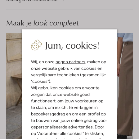
Maak je
look compleet
Jum, cookies!
Wij, en onze
negen partners
, maken op
onze website gebruik van cookies en
vergelijkbare technieken (gezamenlijk:
"cookies").
Wij gebruiken cookies om ervoor te
zorgen dat onze website goed
functioneert, om jouw voorkeuren op
te slaan, om inzicht te verkrijgen in
bezoekersgedrag en om een profiel op
te bouwen van jouw online gedrag voor
gepersonaliseerde advertenties. Door
op "Accepteer alle cookies" te klikken,