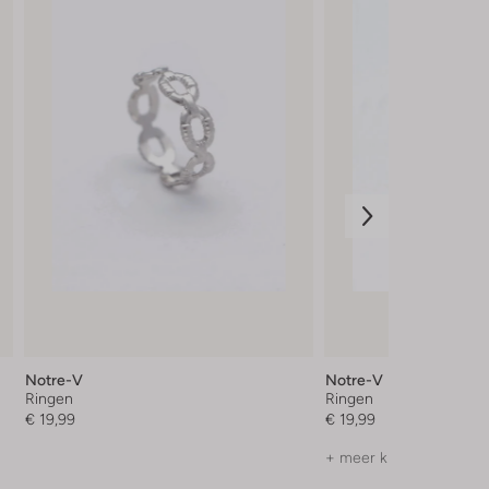
Notre-V
Notre-V
Ringen
Ringen
€ 19,99
€ 19,99
+ meer kleuren