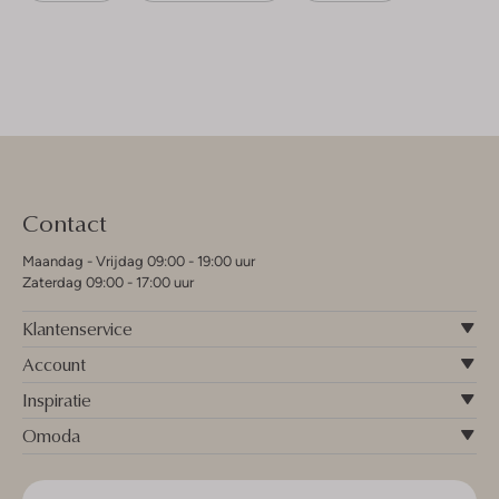
Contact
Maandag - Vrijdag 09:00 - 19:00 uur
Zaterdag 09:00 - 17:00 uur
Klantenservice
Account
Inspiratie
Omoda