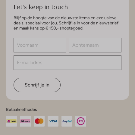
Let's keep in touch!
Blijf op de hoogte van de nieuwste items en exclusieve
deals, speciaal voor jou. Schrijf je in voor de nieuwsbrief
en maak kans op € 150,- shoptegoed.
Schrijf je in
Betaalmethodes