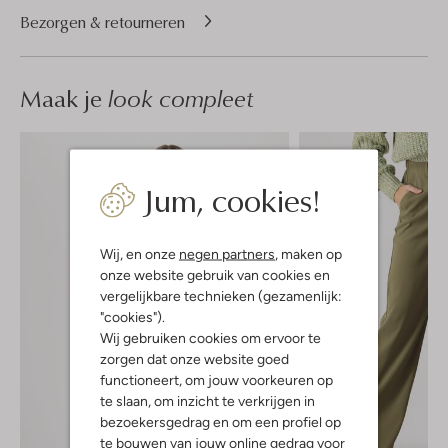
Bezorgen & retourneren
Maak je
look compleet
Jum, cookies!
Wij, en onze
negen partners
, maken op
onze website gebruik van cookies en
vergelijkbare technieken (gezamenlijk:
"cookies").
Wij gebruiken cookies om ervoor te
zorgen dat onze website goed
functioneert, om jouw voorkeuren op
te slaan, om inzicht te verkrijgen in
bezoekersgedrag en om een profiel op
te bouwen van jouw online gedrag voor