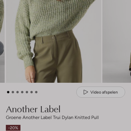
Video afspelen
Another Label
Groene Another Label Trui Dylan Knitted Pull
-20%