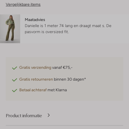
Vergelijkbare items
Maatadvies
Danielle is 1 meter 74 lang en draagt maat s.
De
pasvorm is
oversized fit
.
Gratis verzending
vanaf €75,-
Gratis retourneren
binnen 30 dagen*
Betaal achteraf
met Klarna
Product informatie