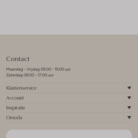
Contact
Maandag - Vrijdag 09:00 - 19:00 uur
Zaterdag 09:00 - 17:00 uur
Klantenservice
Account
Inspiratie
Omoda