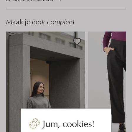
Maak je
look compleet
Jum, cookies!