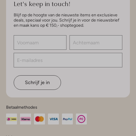
Let's keep in touch!
Blijf op de hoogte van de nieuwste items en exclusieve
deals, speciaal voor jou. Schrijf je in voor de nieuwsbrief
en maak kans op € 150,- shoptegoed.
Schrijf je in
Betaalmethodes