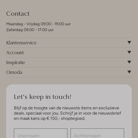
Contact
Maandag - Vrijdag 09:00 - 19:00 uur
Zaterdag 09:00 - 17:00 uur
Klantenservice
Account
Inspiratie
Omoda
Let's keep in touch!
Blijf op de hoogte van de nieuwste items en exclusieve
deals, speciaal voor jou. Schrijf je in voor de nieuwsbrief
en maak kans op € 150,- shoptegoed.