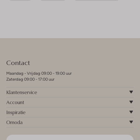
Contact
Maandag - Vrijdag 09:00 - 19:00 uur
Zaterdag 09:00 - 17:00 uur
Klantenservice
Account
Inspiratie
Omoda