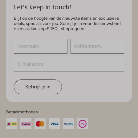
Let's keep in touch!
Blijf op de hoogte van de nieuwste items en exclusieve
deals, speciaal voor jou. Schrijf je in voor de nieuwsbrief
en maak kans op € 150,- shoptegoed.
Schrijf je in
Betaalmethodes