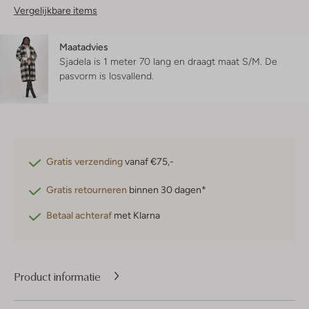
Vergelijkbare items
Maatadvies
Sjadela is 1 meter 70 lang en draagt maat S/M.
De
pasvorm is
losvallend
.
Gratis verzending
vanaf €75,-
Gratis retourneren
binnen 30 dagen*
Betaal achteraf
met Klarna
Product informatie