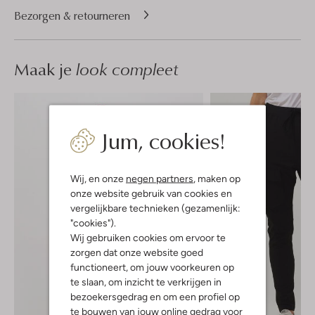
Bezorgen & retourneren
Maak je
look compleet
Jum, cookies!
Wij, en onze
negen partners
, maken op
onze website gebruik van cookies en
vergelijkbare technieken (gezamenlijk:
"cookies").
Wij gebruiken cookies om ervoor te
zorgen dat onze website goed
functioneert, om jouw voorkeuren op
te slaan, om inzicht te verkrijgen in
bezoekersgedrag en om een profiel op
te bouwen van jouw online gedrag voor