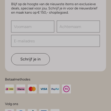
Blijf op de hoogte van de nieuwste items en exclusieve
deals, speciaal voor jou. Schrijf je in voor de nieuwsbrief
en maak kans op € 150,- shoptegoed.
Schrijf je in
Betaalmethodes
Volg ons