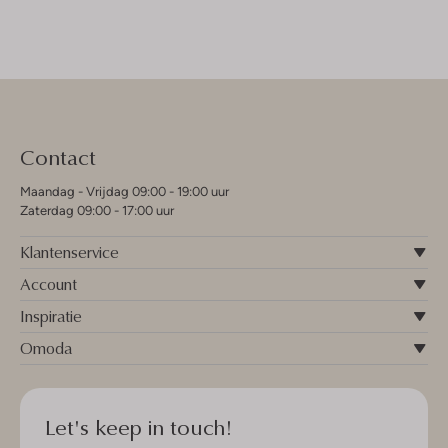
Contact
Maandag - Vrijdag 09:00 - 19:00 uur
Zaterdag 09:00 - 17:00 uur
Klantenservice
Account
Inspiratie
Omoda
Let's keep in touch!