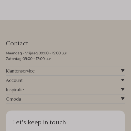
Contact
Maandag - Vrijdag 09:00 - 19:00 uur
Zaterdag 09:00 - 17:00 uur
Klantenservice
Account
Inspiratie
Omoda
Let's keep in touch!