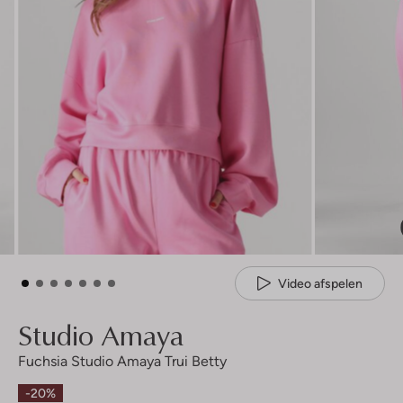
Video afspelen
Studio Amaya
Fuchsia Studio Amaya Trui Betty
-20%