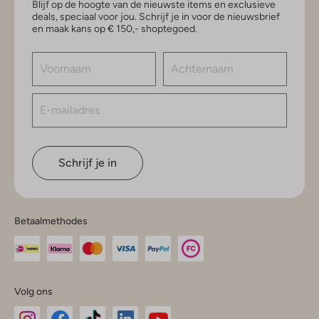
Blijf op de hoogte van de nieuwste items en exclusieve
deals, speciaal voor jou. Schrijf je in voor de nieuwsbrief
en maak kans op € 150,- shoptegoed.
Schrijf je in
Betaalmethodes
Volg ons