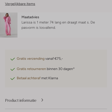
Vergelijkbare items
Maatadvies
Larissa is 1 meter 74 lang en draagt maat s.
De
pasvorm is
losvallend
.
Gratis verzending
vanaf €75,-
Gratis retourneren
binnen 30 dagen*
Betaal achteraf
met Klarna
Product informatie