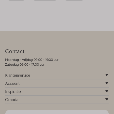
Contact
Maandag - Vrijdag 09:00 - 19:00 uur
Zaterdag 09:00 - 17:00 uur
Klantenservice
Account
Inspiratie
Omoda