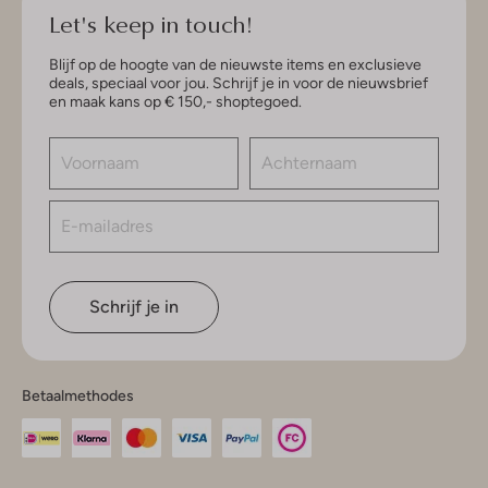
Let's keep in touch!
Blijf op de hoogte van de nieuwste items en exclusieve
deals, speciaal voor jou. Schrijf je in voor de nieuwsbrief
en maak kans op € 150,- shoptegoed.
Schrijf je in
Betaalmethodes