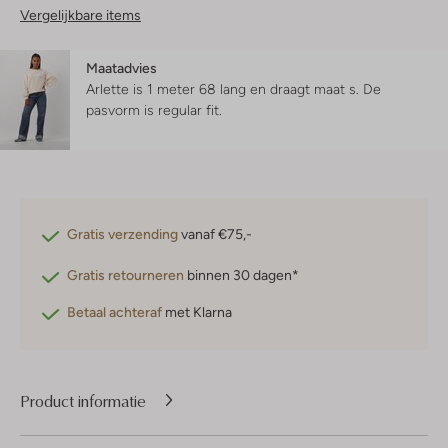
Vergelijkbare items
Maatadvies
Arlette is 1 meter 68 lang en draagt maat s.
De
pasvorm is
regular fit
.
Gratis verzending
vanaf €75,-
Gratis retourneren
binnen 30 dagen*
Betaal achteraf
met Klarna
Product informatie