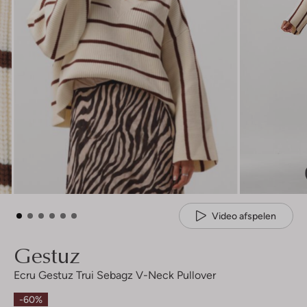
Video afspelen
Gestuz
Ecru Gestuz Trui Sebagz V-Neck Pullover
-60%