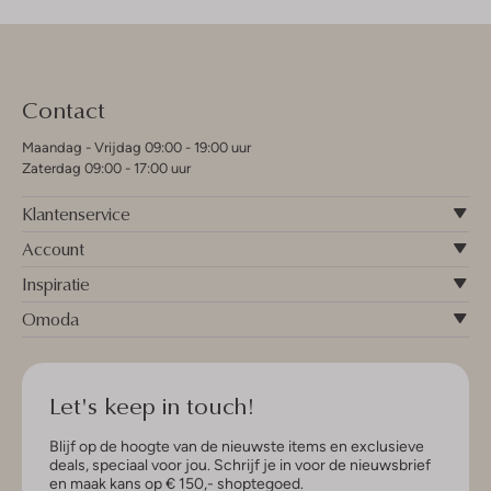
Contact
Maandag - Vrijdag 09:00 - 19:00 uur
Zaterdag 09:00 - 17:00 uur
Klantenservice
Account
Inspiratie
Omoda
Let's keep in touch!
Blijf op de hoogte van de nieuwste items en exclusieve
deals, speciaal voor jou. Schrijf je in voor de nieuwsbrief
en maak kans op € 150,- shoptegoed.