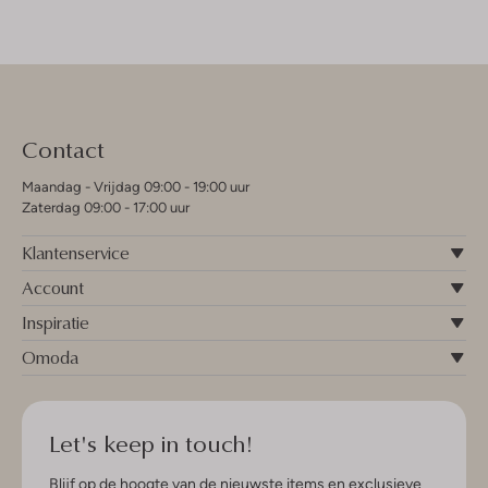
Contact
Maandag - Vrijdag 09:00 - 19:00 uur
Zaterdag 09:00 - 17:00 uur
Klantenservice
Account
Inspiratie
Omoda
Let's keep in touch!
Blijf op de hoogte van de nieuwste items en exclusieve