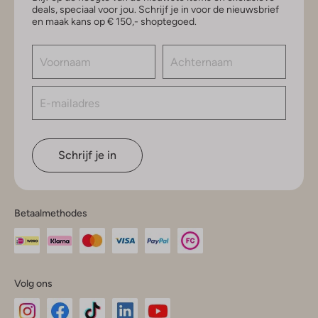
deals, speciaal voor jou. Schrijf je in voor de nieuwsbrief
en maak kans op € 150,- shoptegoed.
Schrijf je in
Betaalmethodes
Volg ons