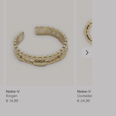
Notre-V
Notre-V
Ringen
Oorbellen
€ 14,99
€ 24,99