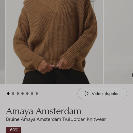
Video afspelen
Amaya Amsterdam
Bruine Amaya Amsterdam Trui Jordan Knitwear
-60%