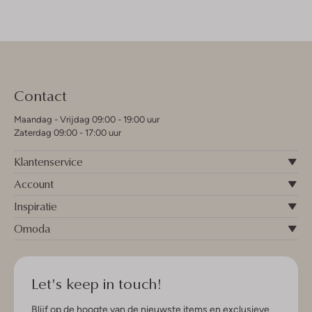
Contact
Maandag - Vrijdag 09:00 - 19:00 uur
Zaterdag 09:00 - 17:00 uur
Klantenservice
Account
Inspiratie
Omoda
Let's keep in touch!
Blijf op de hoogte van de nieuwste items en exclusieve