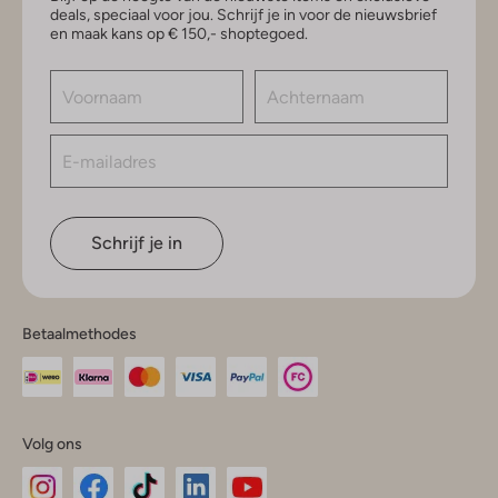
deals, speciaal voor jou. Schrijf je in voor de nieuwsbrief
en maak kans op € 150,- shoptegoed.
Schrijf je in
Betaalmethodes
Volg ons