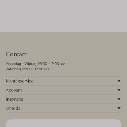
Contact
Maandag - Vrijdag 09:00 - 19:00 uur
Zaterdag 09:00 - 17:00 uur
Klantenservice
Account
Inspiratie
Omoda