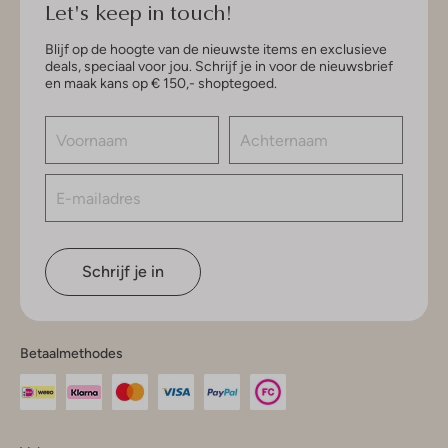
Let's keep in touch!
Blijf op de hoogte van de nieuwste items en exclusieve
deals, speciaal voor jou. Schrijf je in voor de nieuwsbrief
en maak kans op € 150,- shoptegoed.
Schrijf je in
Betaalmethodes