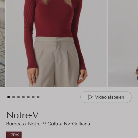
Video afspelen
Notre-V
Bordeaux Notre-V Coltrui Nv-Gelliana
-20%