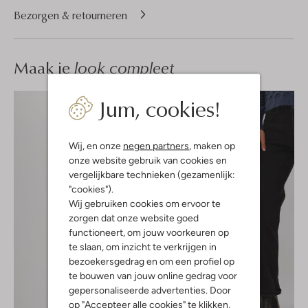
Bezorgen & retourneren
Maak je
look compleet
Jum, cookies!
Wij, en onze
negen partners
, maken op
onze website gebruik van cookies en
vergelijkbare technieken (gezamenlijk:
"cookies").
Wij gebruiken cookies om ervoor te
zorgen dat onze website goed
functioneert, om jouw voorkeuren op
te slaan, om inzicht te verkrijgen in
bezoekersgedrag en om een profiel op
te bouwen van jouw online gedrag voor
gepersonaliseerde advertenties. Door
op "Accepteer alle cookies" te klikken,