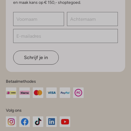
en maak kans op € 150,- shoptegoed.
Schrijf je in
Betaalmethodes
Volg ons