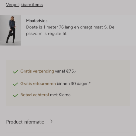
Vergelijkbare items
Maatadvies
Doete is 1 meter 76 lang en draagt maat S.
De
pasvorm is
regular fit
.
Gratis verzending
vanaf €75,-
Gratis retourneren
binnen 30 dagen*
Betaal achteraf
met Klarna
Product informatie