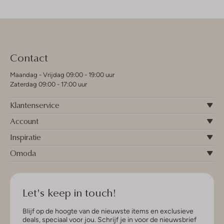
Contact
Maandag - Vrijdag 09:00 - 19:00 uur
Zaterdag 09:00 - 17:00 uur
Klantenservice
Account
Inspiratie
Omoda
Let's keep in touch!
Blijf op de hoogte van de nieuwste items en exclusieve
deals, speciaal voor jou. Schrijf je in voor de nieuwsbrief