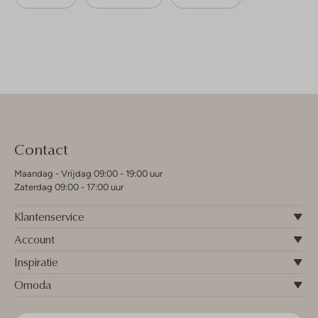
Contact
Maandag - Vrijdag 09:00 - 19:00 uur
Zaterdag 09:00 - 17:00 uur
Klantenservice
Account
Inspiratie
Omoda