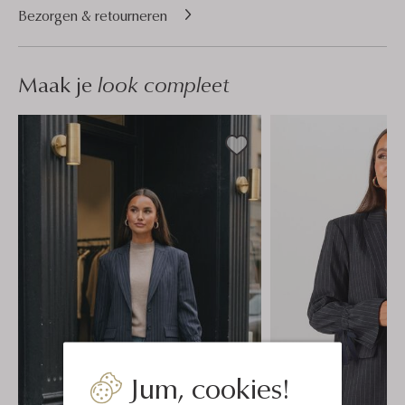
Bezorgen & retourneren
Maak je
look compleet
Jum, cookies!