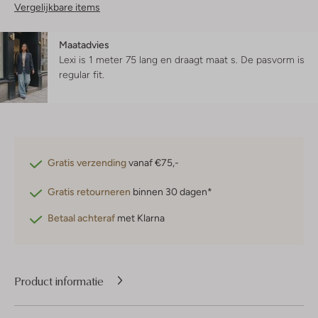
Vergelijkbare items
Maatadvies
Lexi is 1 meter 75 lang en draagt maat s.
De pasvorm is
regular fit
.
Gratis verzending
vanaf €75,-
Gratis retourneren
binnen 30 dagen*
Betaal achteraf
met Klarna
Product informatie