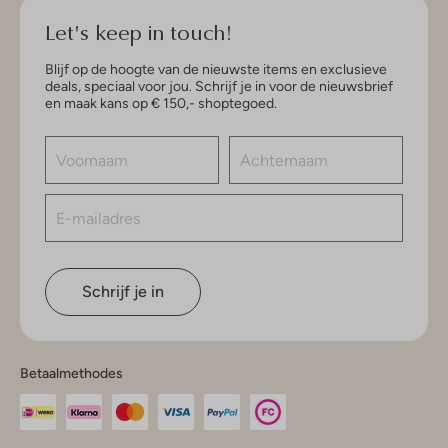
Let's keep in touch!
Blijf op de hoogte van de nieuwste items en exclusieve
deals, speciaal voor jou. Schrijf je in voor de nieuwsbrief
en maak kans op € 150,- shoptegoed.
Schrijf je in
Betaalmethodes