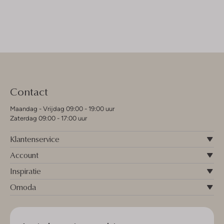
Contact
Maandag - Vrijdag 09:00 - 19:00 uur
Zaterdag 09:00 - 17:00 uur
Klantenservice
Account
Inspiratie
Omoda