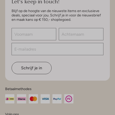
Let's keep in touch!
Blijf op de hoogte van de nieuwste items en exclusieve
deals, speciaal voor jou. Schrijf je in voor de nieuwsbrief
en maak kans op € 150,- shoptegoed.
Schrijf je in
Betaalmethodes
Volg ons