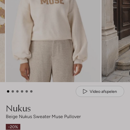
Video afspelen
Nukus
Beige Nukus Sweater Muse Pullover
-20%