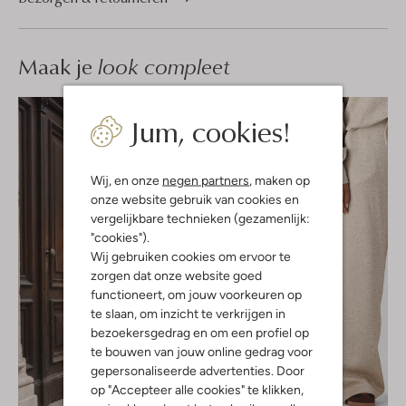
Maak je
look compleet
Jum, cookies!
Wij, en onze
negen partners
, maken op
onze website gebruik van cookies en
vergelijkbare technieken (gezamenlijk:
"cookies").
Wij gebruiken cookies om ervoor te
zorgen dat onze website goed
functioneert, om jouw voorkeuren op
te slaan, om inzicht te verkrijgen in
bezoekersgedrag en om een profiel op
te bouwen van jouw online gedrag voor
gepersonaliseerde advertenties. Door
op "Accepteer alle cookies" te klikken,