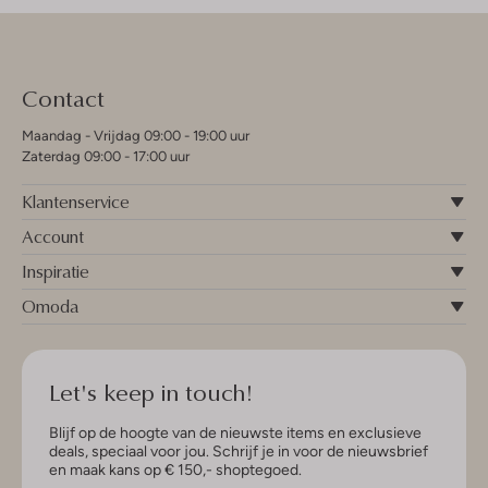
Contact
Maandag - Vrijdag 09:00 - 19:00 uur
Zaterdag 09:00 - 17:00 uur
Klantenservice
Account
Inspiratie
Omoda
Let's keep in touch!
Blijf op de hoogte van de nieuwste items en exclusieve
deals, speciaal voor jou. Schrijf je in voor de nieuwsbrief
en maak kans op € 150,- shoptegoed.