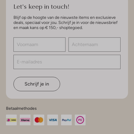
Let's keep in touch!
Blijf op de hoogte van de nieuwste items en exclusieve
deals, speciaal voor jou. Schrijf je in voor de nieuwsbrief
en maak kans op € 150,- shoptegoed.
Schrijf je in
Betaalmethodes