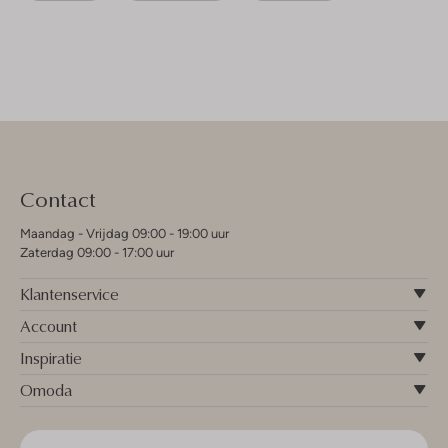
Contact
Maandag - Vrijdag 09:00 - 19:00 uur
Zaterdag 09:00 - 17:00 uur
Klantenservice
Account
Inspiratie
Omoda