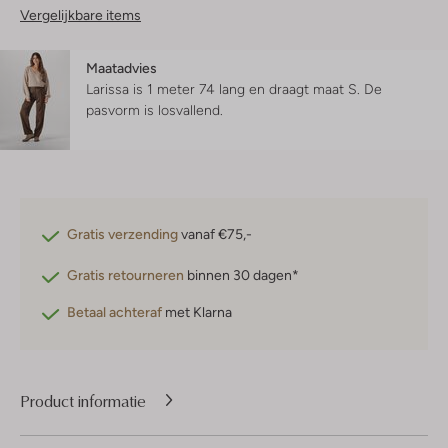
Vergelijkbare items
Maatadvies
Larissa is 1 meter 74 lang en draagt maat S.
De
pasvorm is
losvallend
.
Gratis verzending
vanaf €75,-
Gratis retourneren
binnen 30 dagen*
Betaal achteraf
met Klarna
Product informatie