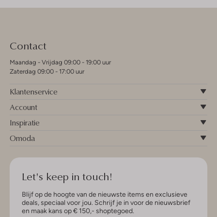
Contact
Maandag - Vrijdag 09:00 - 19:00 uur
Zaterdag 09:00 - 17:00 uur
Klantenservice
Account
Inspiratie
Omoda
Let's keep in touch!
Blijf op de hoogte van de nieuwste items en exclusieve
deals, speciaal voor jou. Schrijf je in voor de nieuwsbrief
en maak kans op € 150,- shoptegoed.