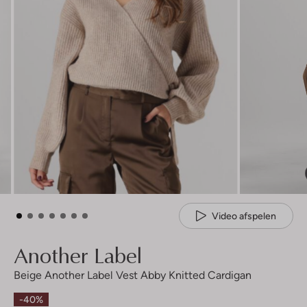
Video afspelen
Another Label
Beige Another Label Vest Abby Knitted Cardigan
-40%