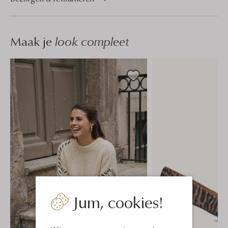
Maak je
look compleet
Jum, cookies!