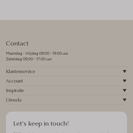
Contact
Maandag - Vrijdag 09:00 - 19:00 uur
Zaterdag 09:00 - 17:00 uur
Klantenservice
Account
Inspiratie
Omoda
Let's keep in touch!