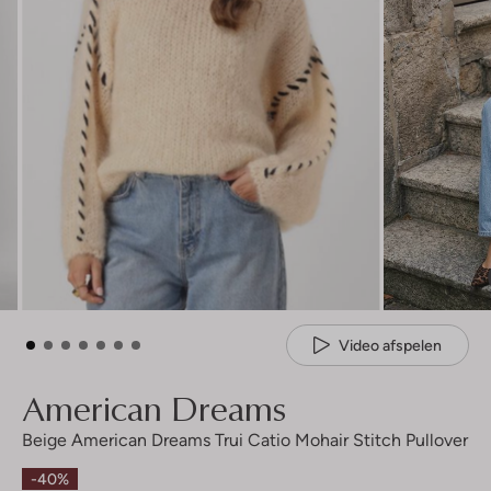
Video afspelen
American Dreams
Beige American Dreams Trui Catio Mohair Stitch Pullover
-40%