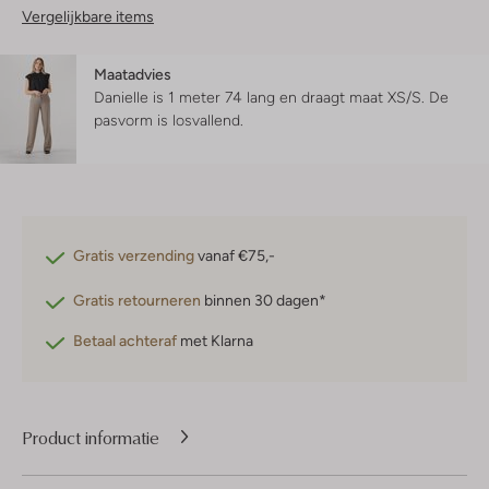
Vergelijkbare items
Maatadvies
Danielle is 1 meter 74 lang en draagt maat XS/S.
De
pasvorm is
losvallend
.
Gratis verzending
vanaf €75,-
Gratis retourneren
binnen 30 dagen*
Betaal achteraf
met Klarna
Product informatie