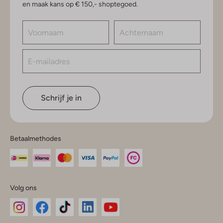
en maak kans op € 150,- shoptegoed.
Schrijf je in
Betaalmethodes
Volg ons