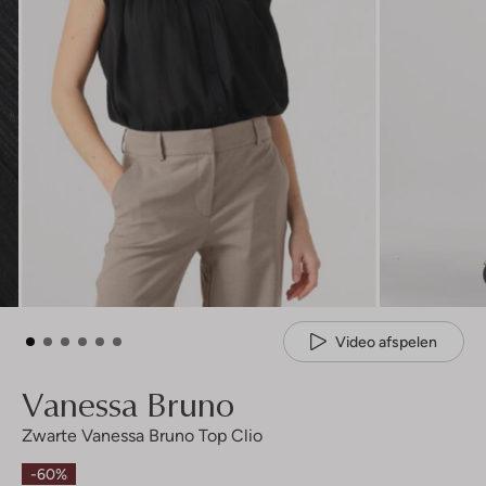
Video afspelen
Vanessa Bruno
Zwarte Vanessa Bruno Top Clio
-60%