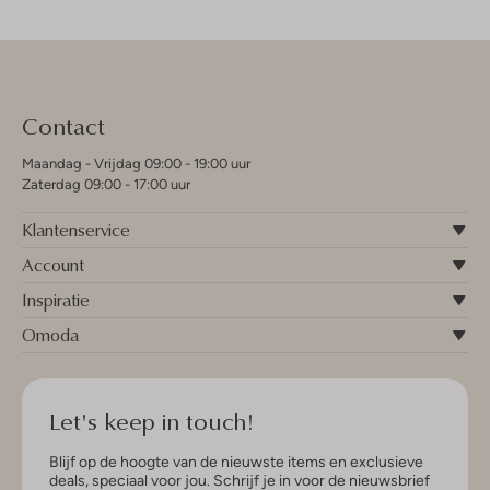
Contact
Maandag - Vrijdag 09:00 - 19:00 uur
Zaterdag 09:00 - 17:00 uur
Klantenservice
Account
Inspiratie
Omoda
Let's keep in touch!
Blijf op de hoogte van de nieuwste items en exclusieve
deals, speciaal voor jou. Schrijf je in voor de nieuwsbrief