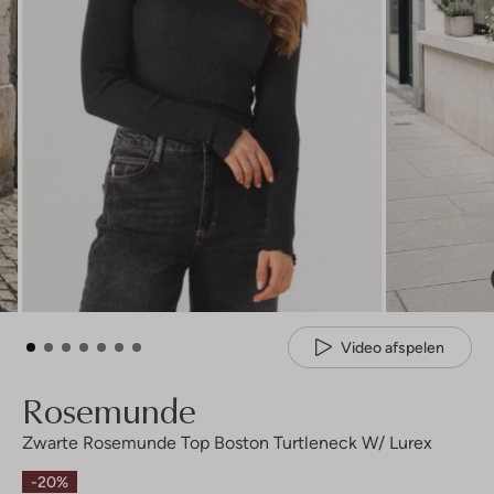
Video afspelen
Rosemunde
Zwarte Rosemunde Top Boston Turtleneck W/ Lurex
-20%