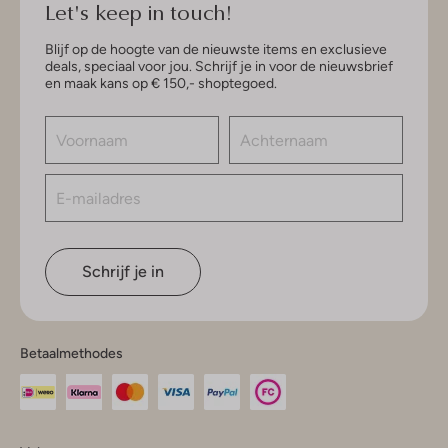
Let's keep in touch!
Blijf op de hoogte van de nieuwste items en exclusieve
deals, speciaal voor jou. Schrijf je in voor de nieuwsbrief
en maak kans op € 150,- shoptegoed.
Schrijf je in
Betaalmethodes