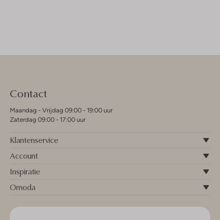
Contact
Maandag - Vrijdag 09:00 - 19:00 uur
Zaterdag 09:00 - 17:00 uur
Klantenservice
Account
Inspiratie
Omoda