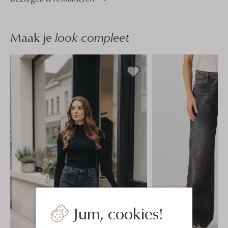
Maak je
look compleet
Jum, cookies!