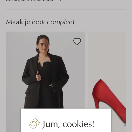
Maak je
look compleet
Jum, cookies!