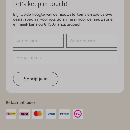
Let's keep in touch!
Blijf op de hoogte van de nieuwste items en exclusieve
deals, speciaal voor jou. Schrijf je in voor de nieuwsbrief
en maak kans op € 150,- shoptegoed.
Schrijf je in
Betaalmethodes