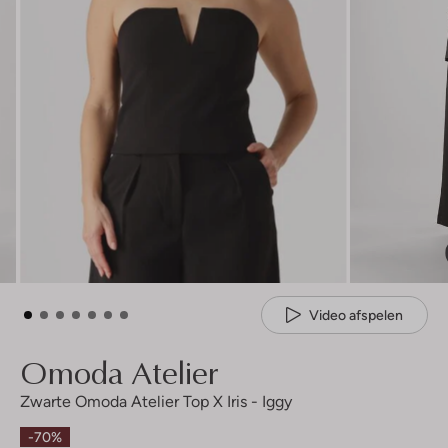
Video afspelen
Omoda Atelier
Zwarte Omoda Atelier Top X Iris - Iggy
-70%