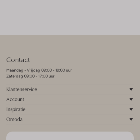
Contact
Maandag - Vrijdag 09:00 - 19:00 uur
Zaterdag 09:00 - 17:00 uur
Klantenservice
Account
Inspiratie
Omoda