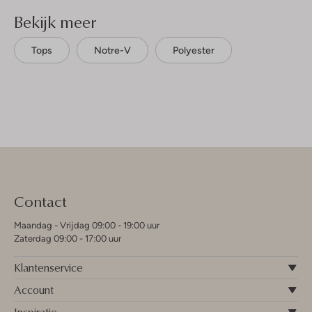
Bekijk meer
Tops
Notre-V
Polyester
Contact
Maandag - Vrijdag 09:00 - 19:00 uur
Zaterdag 09:00 - 17:00 uur
Klantenservice
Account