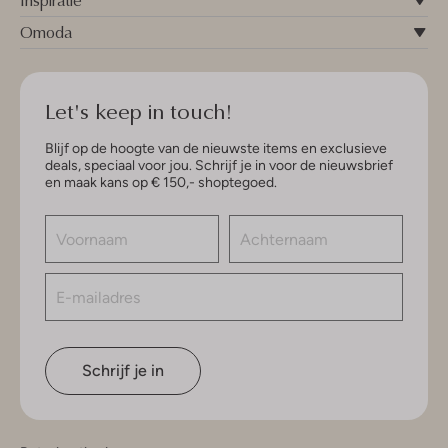
Inspiratie
Omoda
Let's keep in touch!
Blijf op de hoogte van de nieuwste items en exclusieve
deals, speciaal voor jou. Schrijf je in voor de nieuwsbrief
en maak kans op € 150,- shoptegoed.
Schrijf je in