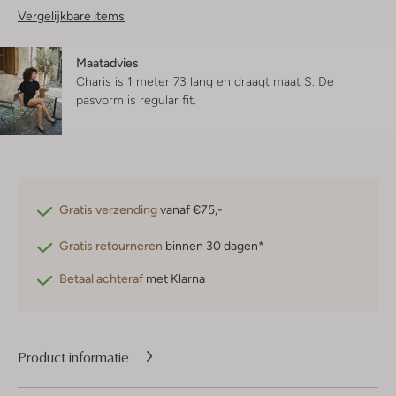
Vergelijkbare items
Maatadvies
Charis is 1 meter 73 lang en draagt maat S.
De
pasvorm is
regular fit
.
Gratis verzending
vanaf €75,-
Gratis retourneren
binnen 30 dagen*
Betaal achteraf
met Klarna
Product informatie