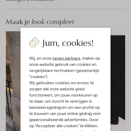
Maak je
look compleet
Jum, cookies!
Wij, en onze
negen partners
, maken op
onze website gebruik van cookies en
vergelijkbare technieken (gezamenlijk:
"cookies").
Wij gebruiken cookies om ervoor te
zorgen dat onze website goed
functioneert, om jouw voorkeuren op
te slaan, om inzicht te verkrijgen in
bezoekersgedrag en om een profiel op
te bouwen van jouw online gedrag voor
gepersonaliseerde advertenties. Door
op "Accepteer alle cookies" te klikken,