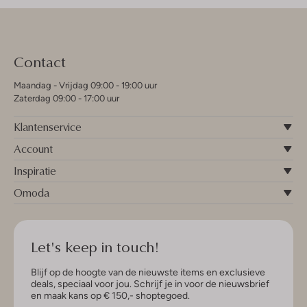
Contact
Maandag - Vrijdag 09:00 - 19:00 uur
Zaterdag 09:00 - 17:00 uur
Klantenservice
Account
Inspiratie
Omoda
Let's keep in touch!
Blijf op de hoogte van de nieuwste items en exclusieve
deals, speciaal voor jou. Schrijf je in voor de nieuwsbrief
en maak kans op € 150,- shoptegoed.