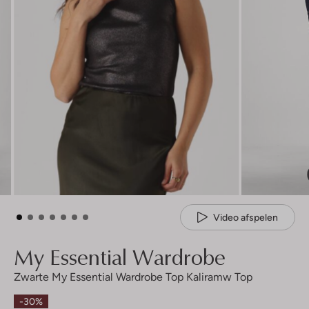
Video afspelen
My Essential Wardrobe
Zwarte My Essential Wardrobe Top Kaliramw Top
-30%