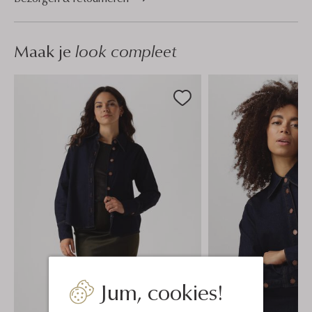
Maak je
look compleet
Jum, cookies!