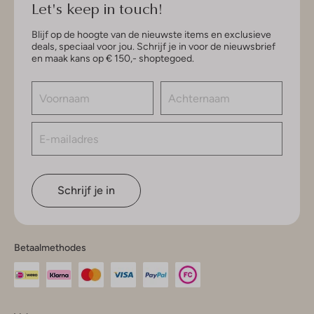
Let's keep in touch!
Blijf op de hoogte van de nieuwste items en exclusieve
deals, speciaal voor jou. Schrijf je in voor de nieuwsbrief
en maak kans op € 150,- shoptegoed.
Schrijf je in
Betaalmethodes