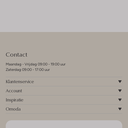
Contact
Maandag - Vrijdag 09:00 - 19:00 uur
Zaterdag 09:00 - 17:00 uur
Klantenservice
Account
Inspiratie
Omoda