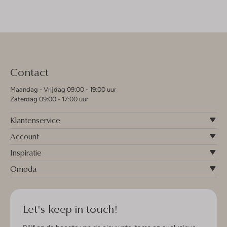
Contact
Maandag - Vrijdag 09:00 - 19:00 uur
Zaterdag 09:00 - 17:00 uur
Klantenservice
Account
Inspiratie
Omoda
Let's keep in touch!