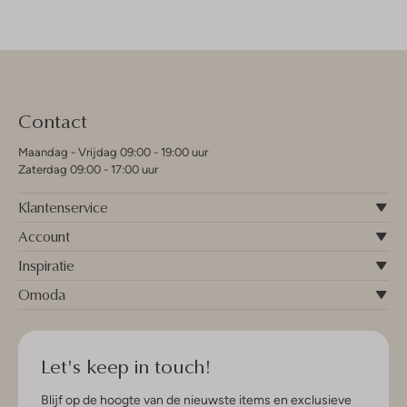
Contact
Maandag - Vrijdag 09:00 - 19:00 uur
Zaterdag 09:00 - 17:00 uur
Klantenservice
Account
Inspiratie
Omoda
Let's keep in touch!
Blijf op de hoogte van de nieuwste items en exclusieve