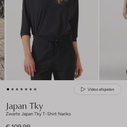
Video afspelen
Japan Tky
Zwarte Japan Tky T-Shirt Nariko
€ 109,99