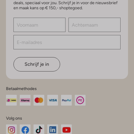
deals, speciaal voor jou. Schrijf je in voor de nieuwsbrief
en maak kans op € 150,- shoptegoed.
Schrijf je in
Betaalmethodes
Volg ons