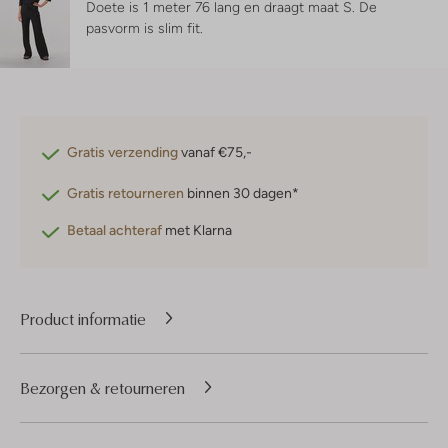
Doete is 1 meter 76 lang en draagt maat S.
De
pasvorm is
slim fit
.
Gratis verzending
vanaf €75,-
Gratis retourneren
binnen 30 dagen*
Betaal achteraf
met Klarna
Product informatie
Bezorgen & retourneren