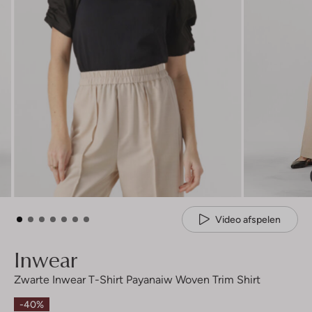
Video afspelen
Inwear
Zwarte Inwear T-Shirt Payanaiw Woven Trim Shirt
-40%