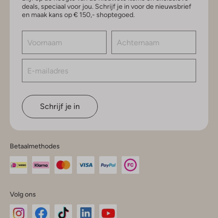
deals, speciaal voor jou. Schrijf je in voor de nieuwsbrief
en maak kans op € 150,- shoptegoed.
Schrijf je in
Betaalmethodes
Volg ons