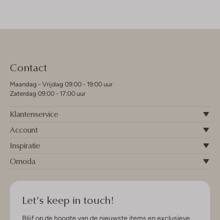
Contact
Maandag - Vrijdag 09:00 - 19:00 uur
Zaterdag 09:00 - 17:00 uur
Klantenservice
Account
Inspiratie
Omoda
Let's keep in touch!
Blijf op de hoogte van de nieuwste items en exclusieve