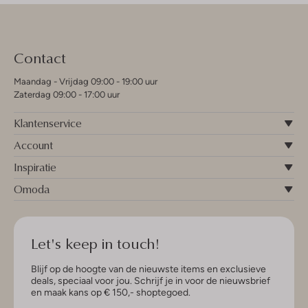
Contact
Maandag - Vrijdag 09:00 - 19:00 uur
Zaterdag 09:00 - 17:00 uur
Klantenservice
Account
Inspiratie
Omoda
Let's keep in touch!
Blijf op de hoogte van de nieuwste items en exclusieve
deals, speciaal voor jou. Schrijf je in voor de nieuwsbrief
en maak kans op € 150,- shoptegoed.