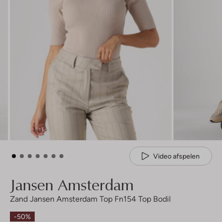
Video afspelen
Jansen Amsterdam
Zand Jansen Amsterdam Top Fn154 Top Bodil
-50%