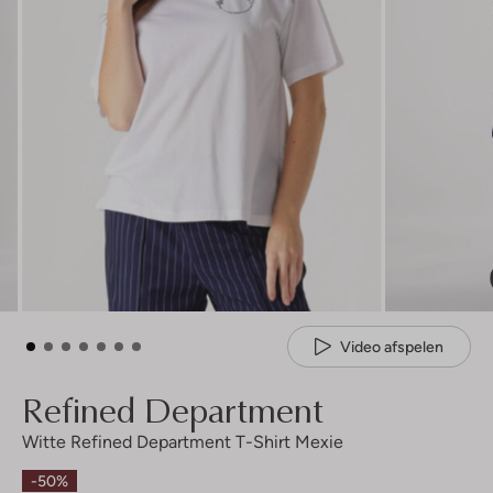
Video afspelen
Refined Department
Witte Refined Department T-Shirt Mexie
-50%