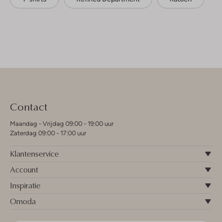
Contact
Maandag - Vrijdag 09:00 - 19:00 uur
Zaterdag 09:00 - 17:00 uur
Klantenservice
Account
Inspiratie
Omoda