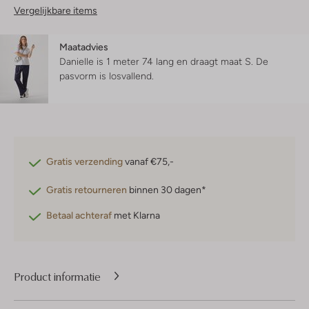
Vergelijkbare items
Maatadvies
Danielle is 1 meter 74 lang en draagt maat S.
De
pasvorm is
losvallend
.
Gratis verzending
vanaf €75,-
Gratis retourneren
binnen 30 dagen*
Betaal achteraf
met Klarna
Product informatie