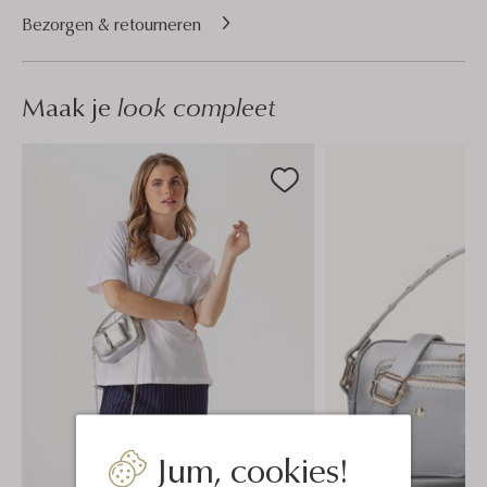
Bezorgen & retourneren
Maak je
look compleet
Jum, cookies!