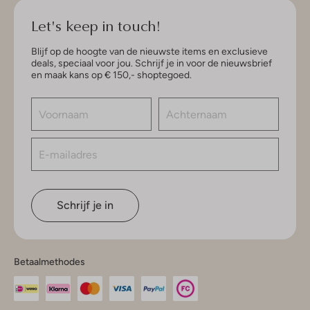
Let's keep in touch!
Blijf op de hoogte van de nieuwste items en exclusieve
deals, speciaal voor jou. Schrijf je in voor de nieuwsbrief
en maak kans op € 150,- shoptegoed.
Schrijf je in
Betaalmethodes