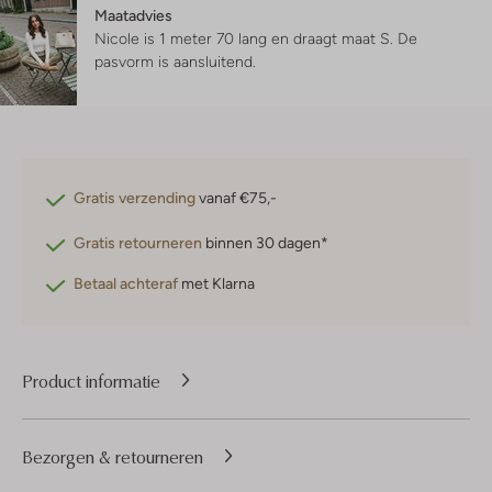
Maatadvies
Nicole is 1 meter 70 lang en draagt maat S.
De
pasvorm is
aansluitend
.
Gratis verzending
vanaf €75,-
Gratis retourneren
binnen 30 dagen*
Betaal achteraf
met Klarna
Product informatie
Bezorgen & retourneren