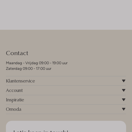
Contact
Maandag - Vrijdag 09:00 - 19:00 uur
Zaterdag 09:00 - 17:00 uur
Klantenservice
Account
Inspiratie
Omoda