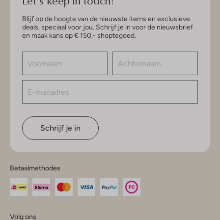
Let's keep in touch!
Blijf op de hoogte van de nieuwste items en exclusieve
deals, speciaal voor jou. Schrijf je in voor de nieuwsbrief
en maak kans op € 150,- shoptegoed.
Schrijf je in
Betaalmethodes
Volg ons